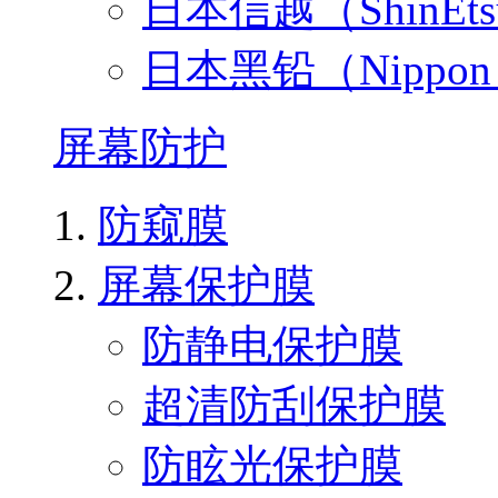
日本信越（ShinEt
日本黑铅（Nippo
屏幕防护
防窥膜
屏幕保护膜
防静电保护膜
超清防刮保护膜
防眩光保护膜