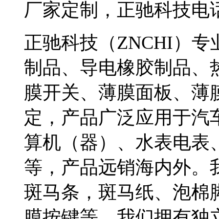
厂家定制，正驰科技电话075
正驰科技（ZNCHI）
制品、导电橡胶制品、
膜开关、薄膜面板、薄
定，产品广泛应用于汽
算机（器）、水表电表
等，产品远销海内外。
斑马条，斑马纸、泡棉
膜按键等。我们拥有独