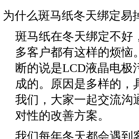
为什么斑马纸冬天绑定易
斑马纸在冬天绑定不好
多客户都有这样的烦恼
断的说是LCD液晶电
成的。原因是多样的，
我们，大家一起交流沟
对性的改善方案。
我们每年冬天都会遇到