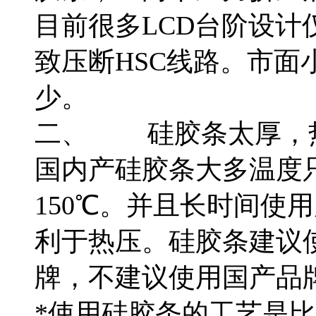
目前很多LCD台阶设计
致压断HSC线路。市面
少。
二、
硅胶条太厚，
国内产硅胶条大多温度只
150℃。并且长时间使
利于热压。硅胶条建议
牌，不建议使用国产品
*使用硅胶条的工艺是