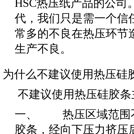
HSC热压纸产品的公
代，我们只是需一个信
常多的不良在热压环节
生产不良。
为什么不建议使用热压硅
不建议使用热压硅胶条
一、
热压区域范围
胶条，经向下压力挤压后会