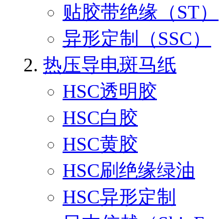
贴胶带绝缘（ST）
异形定制（SSC）
热压导电斑马纸
HSC透明胶
HSC白胶
HSC黄胶
HSC刷绝缘绿油
HSC异形定制