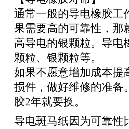
通常一般的导电橡胶工
果需要高的可靠性，那
高导电的银颗粒。导电
颗粒、银颗粒等。
如果不愿意增加成本提
损件，做好维修的准备。
胶2年就要换。
导电斑马纸因为可靠性