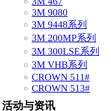
3M 467
3M 9080
3M 9448系列
3M 200MP系列
3M 300LSE系列
3M VHB系列
CROWN 511#
CROWN 513#
活动与资讯