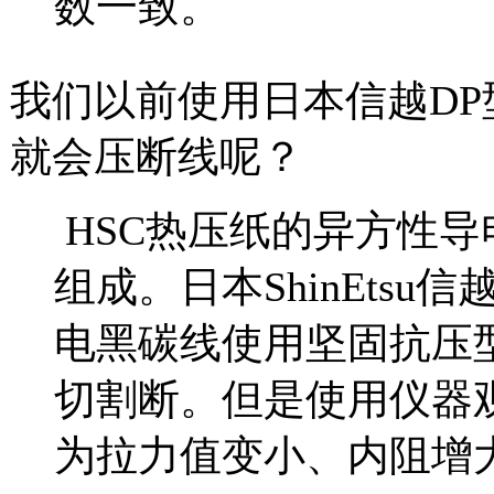
数一致。
我们以前使用日本信越D
就会压断线呢？
HSC热压纸的异方性导
组成。日本ShinEtsu
电黑碳线使用坚固抗压
切割断。但是使用仪器
为拉力值变小、内阻增