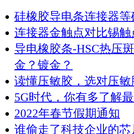
硅橡胶导电条连接器等
连接器金触点对比锡触
导电橡胶条-HSC热压
金？镀金？
读懂压敏胶，选对压敏
5G时代，你有多了解
2022年春节假期通知
谁偷走了科技企业的芯