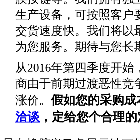
生产设备，可按照客户
交货速度快。我们将以
为您服务。期待与您长期合作
从2016年第四季度开
商由于前期过渡恶性竞争
假如您的采购成
涨价。
洽谈
，定给您个合理的