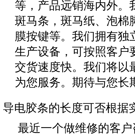
等，产品远销海内外。
斑马条，斑马纸、泡棉
膜按键等。我们拥有独
生产设备，可按照客户
交货速度快。我们将以
为您服务。期待与您长期合作
导电胶条的长度可否根据
最近一个做维修的客户