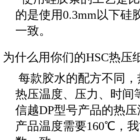
的是使用0.3mm以下
一致。
为什么用你们的HSC热压
每款胶水的配方不同，
热压温度、压力、时间等都
信越DP型号产品的热压
产品温度需要160℃，