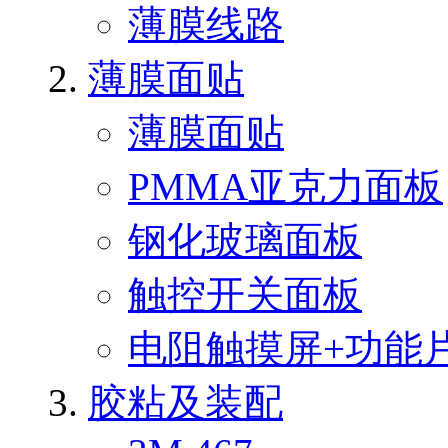
薄膜线路
薄膜面贴
薄膜面贴
PMMA亚克力面板
钢化玻璃面板
触控开关面板
电阻触摸屏+功能
胶粘及装配