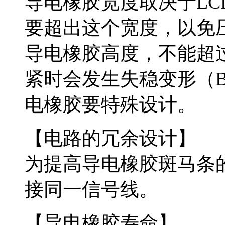
导电橡胶宽度取决于L
要超出这个宽度，以免
导电橡胶高度，不能超
紧时会发生失稳变形（Buc
电橡胶要特殊设计。
【电路的冗余设计】
为提高导电橡胶斑马条
接同一信号线。
【导电橡胶寿命】