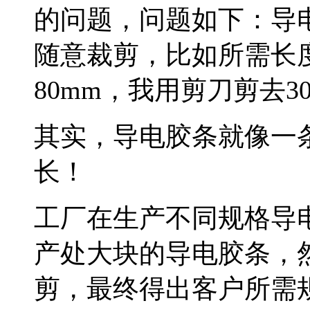
的问题，问题如下：导
随意裁剪，比如所需长度
80mm，我用剪刀剪去3
其实，导电胶条就像一
长！
工厂在生产不同规格导
产处大块的导电胶条，
剪，最终得出客户所需