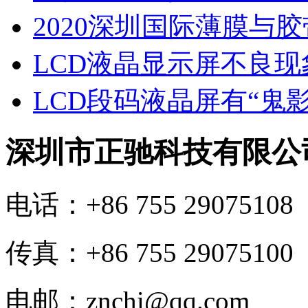
2020深圳国际薄膜与
LCD液晶显示屏不良
LCD段码液晶屏有“鬼
深圳市正驰科技有限公
电话：+86 755 29075108
传真：+86 755 29075100
电邮：znchi@qq.com