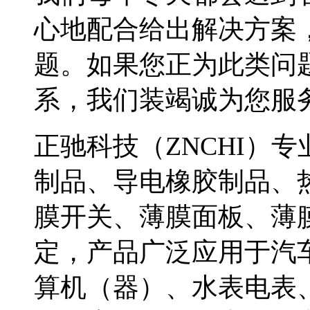
心地配合给出解决方案
题。如果您正为此类问
系，我们装竭诚为您服
正驰科技（ZNCHI）
制品、导电橡胶制品、
膜开关、薄膜面板、薄
定，产品广泛应用于汽
算机（器）、水表电表