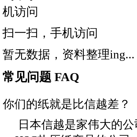
扫一扫，手机访问
暂无数据，资料整理ing...
常见问题 FAQ
你们的纸就是比信越差？
日本信越是家伟大的公