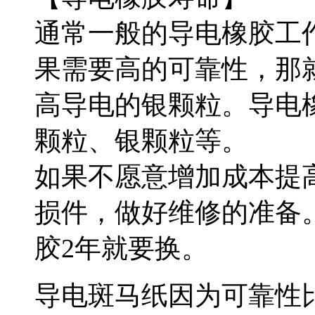
通常一般的导电橡胶工
果需要高的可靠性，那
高导电的银颗粒。导电
颗粒、银颗粒等。
如果不愿意增加成本提
损件，做好维修的准备。
胶2年就要换。
导电斑马纸因为可靠性