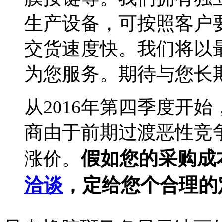
生产设备，可按照客户
交货速度快。我们将以
为您服务。期待与您长期合作
从2016年第四季度开
商由于前期过渡恶性竞争
假如您的采购成
涨价。
洽谈
，定给您个合理的