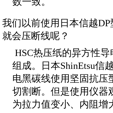
数一致。
我们以前使用日本信越D
就会压断线呢？
HSC热压纸的异方性导
组成。日本ShinEtsu
电黑碳线使用坚固抗压
切割断。但是使用仪器
为拉力值变小、内阻增