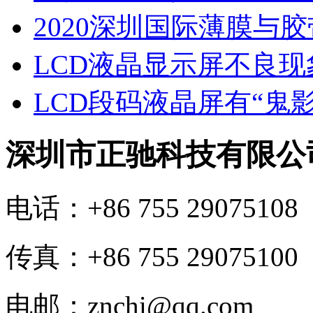
2020深圳国际薄膜与
LCD液晶显示屏不良
LCD段码液晶屏有“鬼
深圳市正驰科技有限公
电话：+86 755 29075108
传真：+86 755 29075100
电邮：znchi@qq.com