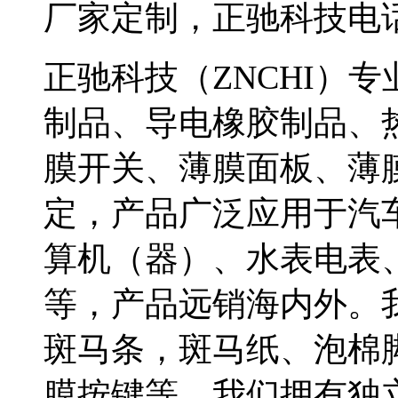
厂家定制，正驰科技电话075
正驰科技（ZNCHI）
制品、导电橡胶制品、
膜开关、薄膜面板、薄
定，产品广泛应用于汽
算机（器）、水表电表
等，产品远销海内外。
斑马条，斑马纸、泡棉
膜按键等。我们拥有独