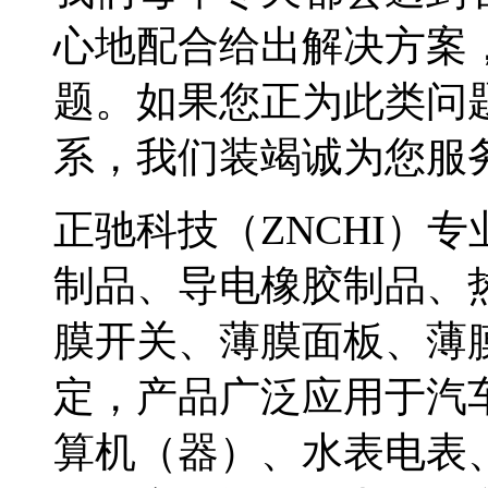
心地配合给出解决方案
题。如果您正为此类问
系，我们装竭诚为您服
正驰科技（ZNCHI）
制品、导电橡胶制品、
膜开关、薄膜面板、薄
定，产品广泛应用于汽
算机（器）、水表电表