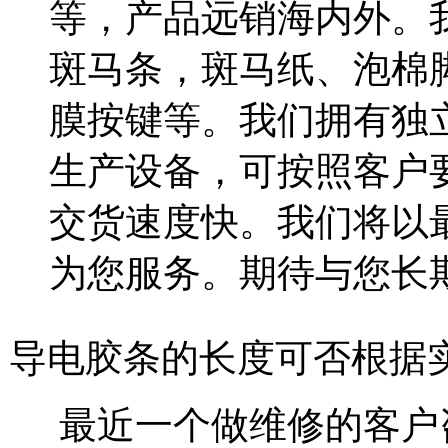
等，产品远销海内外。
斑马条，斑马纸、泡棉
膜按键等。我们拥有独
生产设备，可按照客户
交货速度快。我们将以
为您服务。期待与您长期合作
导电胶条的长度可否根据
最近一个做维修的客户