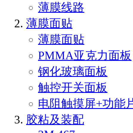
薄膜线路
薄膜面贴
薄膜面贴
PMMA亚克力面板
钢化玻璃面板
触控开关面板
电阻触摸屏+功能
胶粘及装配