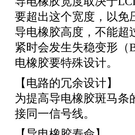
导电橡胶宽度取决于L
要超出这个宽度，以免
导电橡胶高度，不能超
紧时会发生失稳变形（Buc
电橡胶要特殊设计。
【电路的冗余设计】
为提高导电橡胶斑马条
接同一信号线。
【导电橡胶寿命】