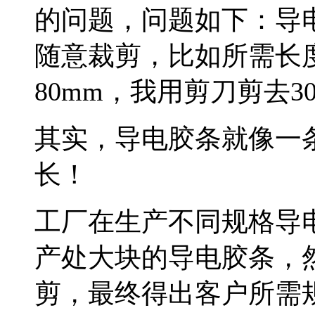
的问题，问题如下：导
随意裁剪，比如所需长度
80mm，我用剪刀剪去3
其实，导电胶条就像一
长！
工厂在生产不同规格导
产处大块的导电胶条，
剪，最终得出客户所需