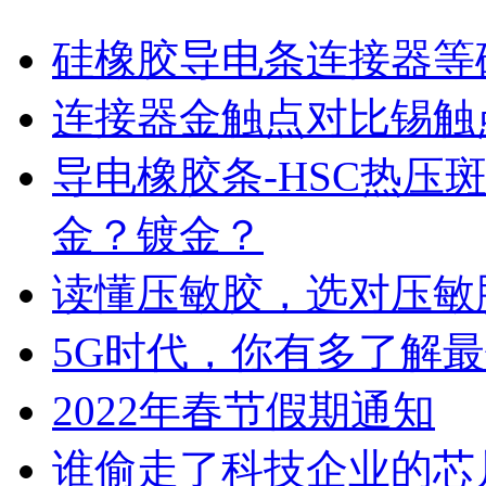
硅橡胶导电条连接器等
连接器金触点对比锡触
导电橡胶条-HSC热压
金？镀金？
读懂压敏胶，选对压敏
5G时代，你有多了解
2022年春节假期通知
谁偷走了科技企业的芯