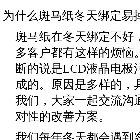
为什么斑马纸冬天绑定易
斑马纸在冬天绑定不好
多客户都有这样的烦恼
断的说是LCD液晶电
成的。原因是多样的，
我们，大家一起交流沟
对性的改善方案。
我们每年冬天都会遇到