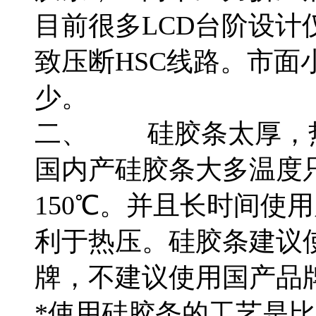
目前很多LCD台阶设计
致压断HSC线路。市面
少。
二、
硅胶条太厚，
国内产硅胶条大多温度只
150℃。并且长时间使
利于热压。硅胶条建议
牌，不建议使用国产品
*使用硅胶条的工艺是