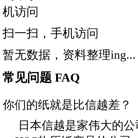
扫一扫，手机访问
暂无数据，资料整理ing...
常见问题 FAQ
你们的纸就是比信越差？
日本信越是家伟大的公