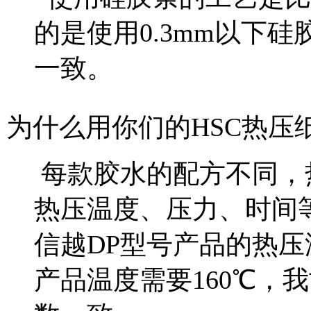
的是使用0.3mm以下
一致。
为什么用你们的HSC热压
每款胶水的配方不同，
热压温度、压力、时间等都
信越DP型号产品的热压
产品温度需要160℃，