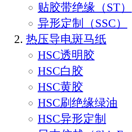
贴胶带绝缘（ST）
异形定制（SSC）
热压导电斑马纸
HSC透明胶
HSC白胶
HSC黄胶
HSC刷绝缘绿油
HSC异形定制