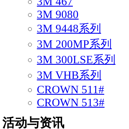
3M 467
3M 9080
3M 9448系列
3M 200MP系列
3M 300LSE系列
3M VHB系列
CROWN 511#
CROWN 513#
活动与资讯