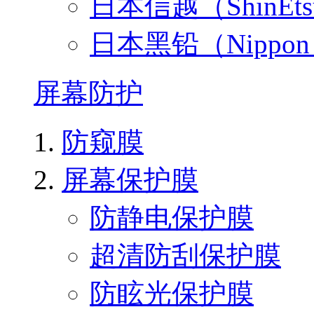
日本信越（ShinEt
日本黑铅（Nippo
屏幕防护
防窥膜
屏幕保护膜
防静电保护膜
超清防刮保护膜
防眩光保护膜