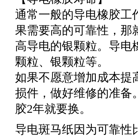
通常一般的导电橡胶工
果需要高的可靠性，那
高导电的银颗粒。导电
颗粒、银颗粒等。
如果不愿意增加成本提
损件，做好维修的准备。
胶2年就要换。
导电斑马纸因为可靠性