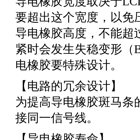
导电橡胶宽度取决于L
要超出这个宽度，以免
导电橡胶高度，不能超
紧时会发生失稳变形（Buc
电橡胶要特殊设计。
【电路的冗余设计】
为提高导电橡胶斑马条
接同一信号线。
【导电橡胶寿命】