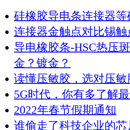
硅橡胶导电条连接器等
连接器金触点对比锡触
导电橡胶条-HSC热压
金？镀金？
读懂压敏胶，选对压敏
5G时代，你有多了解
2022年春节假期通知
谁偷走了科技企业的芯