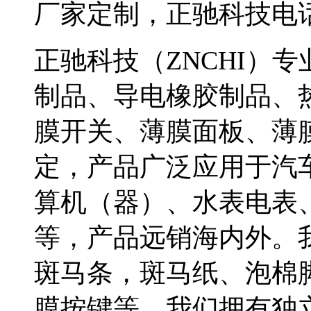
厂家定制，正驰科技电话075
正驰科技（ZNCHI）
制品、导电橡胶制品、
膜开关、薄膜面板、薄
定，产品广泛应用于汽
算机（器）、水表电表
等，产品远销海内外。
斑马条，斑马纸、泡棉
膜按键等。我们拥有独