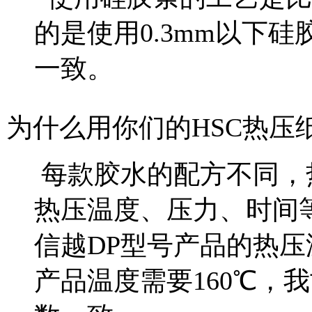
的是使用0.3mm以下
一致。
为什么用你们的HSC热压
每款胶水的配方不同，
热压温度、压力、时间等都
信越DP型号产品的热压
产品温度需要160℃，