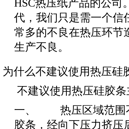
HSC热压纸产品的公
代，我们只是需一个信
常多的不良在热压环节
生产不良。
为什么不建议使用热压硅
不建议使用热压硅胶条
一、
热压区域范围
胶条，经向下压力挤压后会