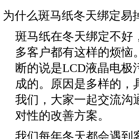
为什么斑马纸冬天绑定易
斑马纸在冬天绑定不好
多客户都有这样的烦恼
断的说是LCD液晶电
成的。原因是多样的，
我们，大家一起交流沟
对性的改善方案。
我们每年冬天都会遇到