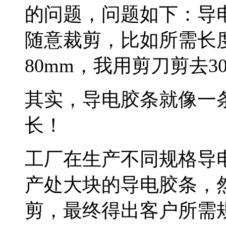
的问题，问题如下：导
随意裁剪，比如所需长度
80mm，我用剪刀剪去3
其实，导电胶条就像一
长！
工厂在生产不同规格导
产处大块的导电胶条，
剪，最终得出客户所需