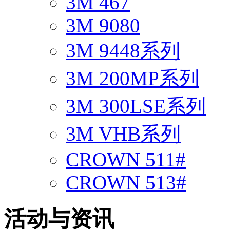
3M 467
3M 9080
3M 9448系列
3M 200MP系列
3M 300LSE系列
3M VHB系列
CROWN 511#
CROWN 513#
活动与资讯