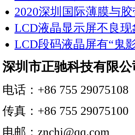
2020深圳国际薄膜与
LCD液晶显示屏不良
LCD段码液晶屏有“鬼
深圳市正驰科技有限公
电话：+86 755 29075108
传真：+86 755 29075100
电邮：znchi@qq.com