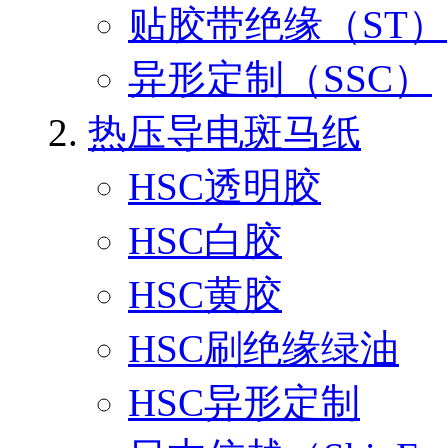
贴胶带绝缘（ST）
异形定制（SSC）
热压导电斑马纸
HSC透明胶
HSC白胶
HSC黄胶
HSC刷绝缘绿油
HSC异形定制