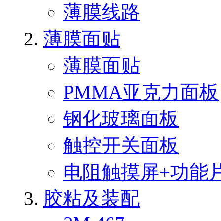
薄膜线路
薄膜面贴
薄膜面贴
PMMA亚克力面板
钢化玻璃面板
触控开关面板
电阻触摸屏+功能
胶粘及装配