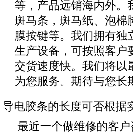
等，产品远销海内外。
斑马条，斑马纸、泡棉
膜按键等。我们拥有独
生产设备，可按照客户
交货速度快。我们将以
为您服务。期待与您长期合作
导电胶条的长度可否根据
最近一个做维修的客户