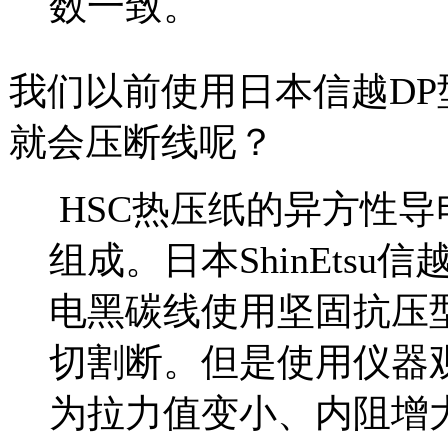
数一致。
我们以前使用日本信越D
就会压断线呢？
HSC热压纸的异方性导
组成。日本ShinEtsu
电黑碳线使用坚固抗压
切割断。但是使用仪器
为拉力值变小、内阻增