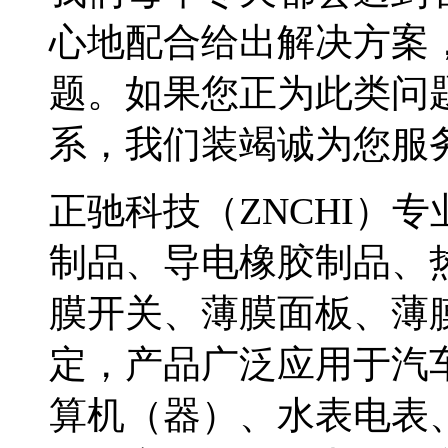
心地配合给出解决方案
题。如果您正为此类问
系，我们装竭诚为您服
正驰科技（ZNCHI）
制品、导电橡胶制品、
膜开关、薄膜面板、薄
定，产品广泛应用于汽
算机（器）、水表电表