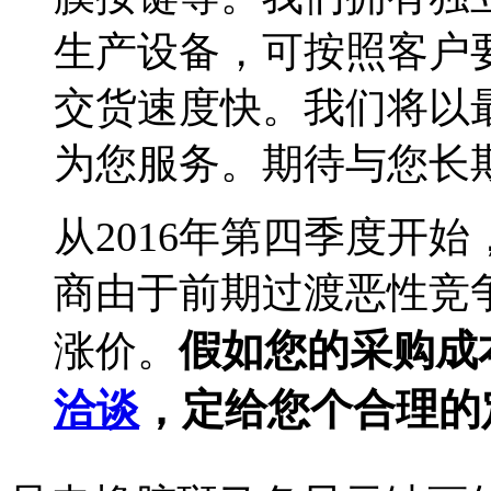
生产设备，可按照客户
交货速度快。我们将以
为您服务。期待与您长期合作
从2016年第四季度开
商由于前期过渡恶性竞争
假如您的采购成
涨价。
洽谈
，定给您个合理的