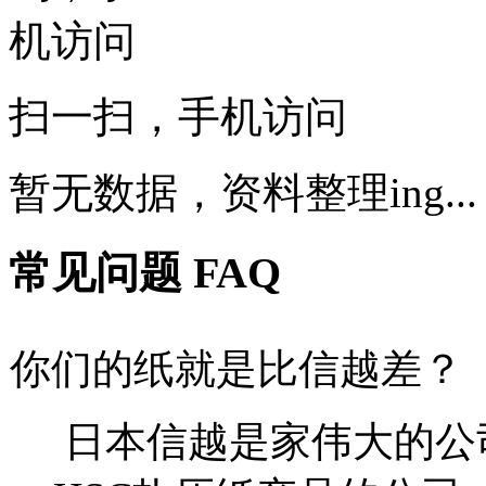
扫一扫，手机访问
暂无数据，资料整理ing...
常见问题 FAQ
你们的纸就是比信越差？
日本信越是家伟大的公