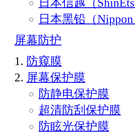
日本信越（ShinEt
日本黑铅（Nippo
屏幕防护
防窥膜
屏幕保护膜
防静电保护膜
超清防刮保护膜
防眩光保护膜