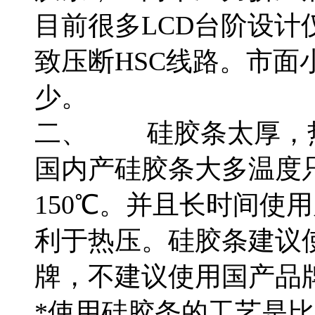
目前很多LCD台阶设计
致压断HSC线路。市面
少。
二、
硅胶条太厚，
国内产硅胶条大多温度只
150℃。并且长时间使
利于热压。硅胶条建议
牌，不建议使用国产品
*使用硅胶条的工艺是